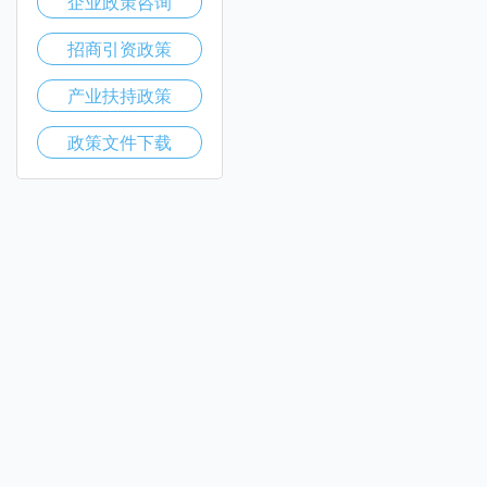
企业政策咨询
招商引资政策
产业扶持政策
政策文件下载