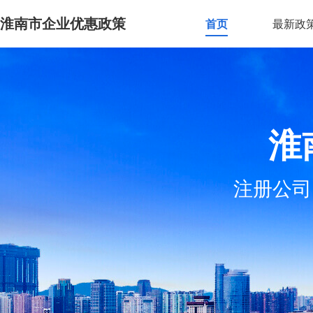
淮南市企业优惠政策
首页
最新政
淮
注册公司