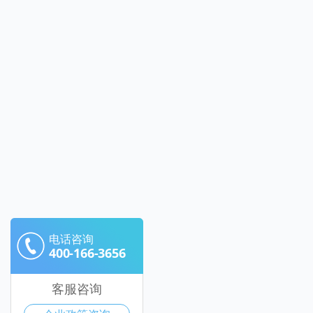
电话咨询
400-166-3656
客服咨询