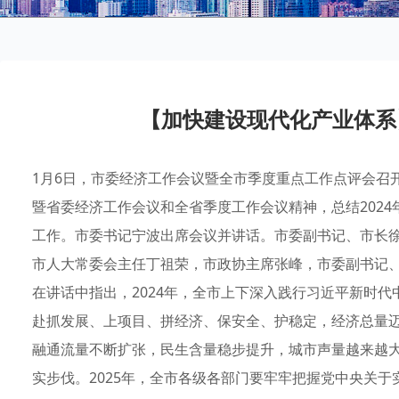
【加快建设现代化产业体系
1月6日，市委经济工作会议暨全市季度重点工作点评会召
暨省委经济工作会议和全省季度工作会议精神，总结2024
工作。市委书记宁波出席会议并讲话。市委副书记、市长
市人大常委会主任丁祖荣，市政协主席张峰，市委副书记
在讲话中指出，2024年，全市上下深入践行习近平新时
赴抓发展、上项目、拼经济、保安全、护稳定，经济总量
融通流量不断扩张，民生含量稳步提升，城市声量越来越
实步伐。2025年，全市各级各部门要牢牢把握党中央关