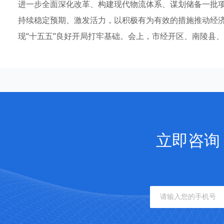
进一步全面深化改革、构建现代物流体系、谋划储备一批
持续稳定预期、激发活力，以积极有为有效的措施推动经济
现“十五五”良好开局打牢基础。会上，市经开区、南陵县
立即咨询