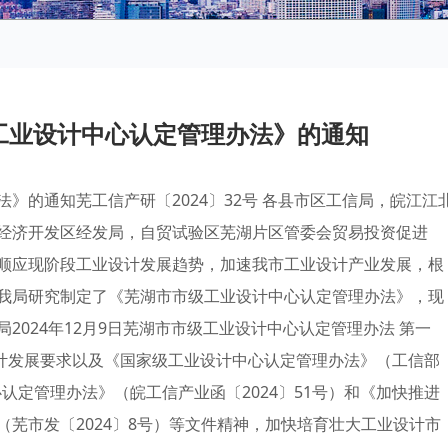
工业设计中心认定管理办法》的通知
》的通知芜工信产研〔2024〕32号 各县市区工信局，皖江江
经济开发区经发局，自贸试验区芜湖片区管委会贸易投资促进
顺应现阶段工业设计发展趋势，加速我市工业设计产业发展，根
我局研究制定了《芜湖市市级工业设计中心认定管理办法》，现
2024年12月9日芜湖市市级工业设计中心认定管理办法 第一
设计发展要求以及《国家级工业设计中心认定管理办法》（工信部
心认定管理办法》（皖工信产业函〔2024〕51号）和《加快推进
芜市发〔2024〕8号）等文件精神，加快培育壮大工业设计市