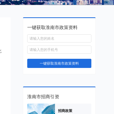
一键获取淮南市政策资料
北
一键获取淮南市政策资料
淮南市招商引资
招商政策