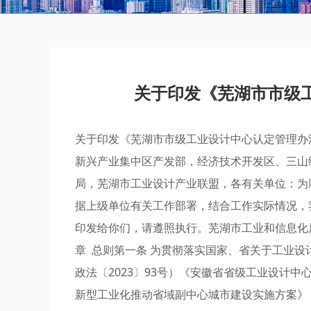
关于印发《芜湖市市级
关于印发《芜湖市市级工业设计中心认定管理办法
新兴产业集中区产发部，经济技术开发区、三山
局，芜湖市工业设计产业联盟，各有关单位：为
据上级单位有关工作部署，结合工作实际情况，
印发给你们，请遵照执行。芜湖市工业和信息化局
章 总则第一条 为贯彻落实国家、省关于工业
政法〔2023〕93号）《安徽省省级工业设计中
新型工业化推动省域副中心城市建设实施方案》（