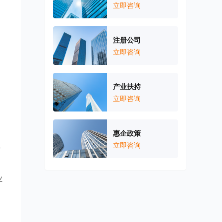
立即咨询
注册公司
立即咨询
产业扶持
立即咨询
惠企政策
立即咨询
3
业