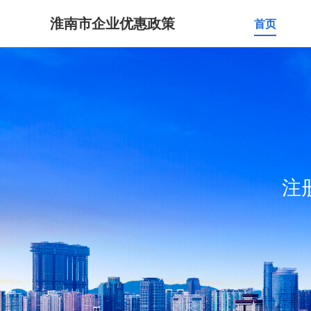
淮南市企业优惠政策
首页
注