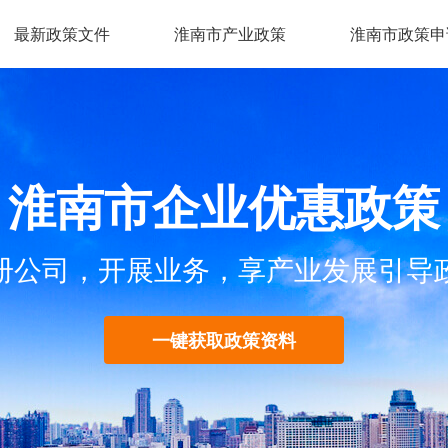
最新政策文件
淮南市产业政策
淮南市政策申
淮南市企业优惠政策
册公司，开展业务，享产业发展引导
一键获取政策资料