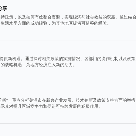
分享
扶持政策，以及如何有效整合资源，实现经济与社会效益的双赢。通过结
民生活水平方面的成功经验，为其他地区提供可借鉴的经验。
展提供新机遇。通过探讨相关政策的实施情况、各部门的协作机制以及政策
中的战略机遇，为地方经济注入新的活力。
分析”，重点分析芜湖市在新兴产业发展、技术创新及政策支持方面的举措
揭示其对提升区域竞争力和促进可持续发展的积极作用。