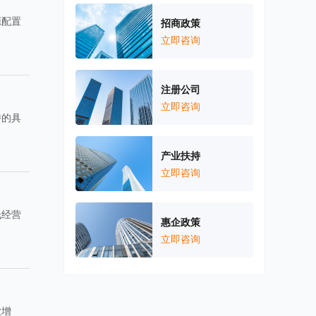
源配置
招商政策
立即咨询
注册公司
立即咨询
持的具
产业扶持
立即咨询
低经营
惠企政策
立即咨询
业增