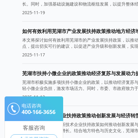
长。同时，加强基础设施建设和物流枢纽发展，以提升整体
2025-11-19
如何有效利用芜湖市产业发展扶持政策推动地方经济
本文将探讨如何有效利用芜湖市的产业发展扶持政策，以推
点，提出切实可行的建议，以促进产业升级和创新发展，实
2025-11-17
芜湖市扶持小微企业的政策推动经济复苏与发展动力
芜湖市积极实施多项扶持小微企业的政策，以推动经济复苏
轻小微企业负担，激发市场活力。同时，市委、市政府致力
2025-11-12
电话咨询
400-166-3656
芜湖市高新技术企业扶持政策推动创新发展与经济转
本文探讨了芜湖市高新技术企业扶持政策如何推动创新发展
客服咨询
力，促进经济可持续增长。结合地方特色与历史文化，芜湖