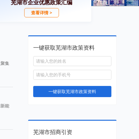
芜湖市企业优惠政策汇编
查看详情 >
一键获取芜湖市政策资料
业聚集
一键获取芜湖市政策资料
创新能
芜湖市招商引资