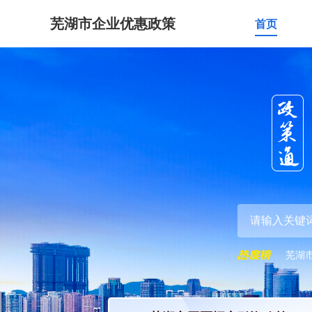
芜湖市企业优惠政策
首页
芜湖