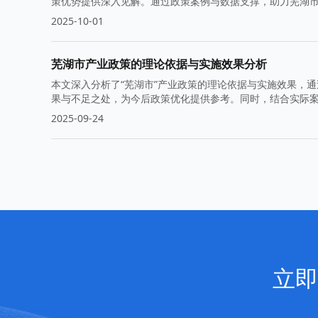
策优势提供深入见解。通过政策案例与数据支撑，助力芜湖
2025-10-01
芜湖市产业政策的理论依据与实施效果分析
本文深入分析了“芜湖市”产业政策的理论依据与实施效果，
果与不足之处，为今后政策优化提供参考。同时，结合实际
2025-09-24
立即