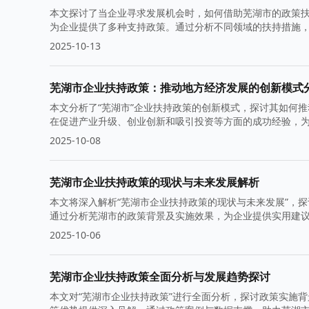
本文探讨了当企业寻求发展机会时，如何借助芜湖市的政策
为企业提供了多种支持政策。通过分析不同领域的扶持措施
2025-10-13
芜湖市企业扶持政策：推动地方经济发展的创新模式
本文分析了“芜湖市”企业扶持政策的创新模式，探讨其如何
在促进产业升级、创业创新和吸引投资等方面的成功经验，
2025-10-08
芜湖市企业扶持政策的现状与未来发展解析
本文将深入解析“芜湖市企业扶持政策的现状与未来发展”，
通过分析芜湖市的政策背景及实施效果，为企业提供实用建
2025-10-06
芜湖市企业扶持政策全面分析与发展趋势探讨
本文对“芜湖市企业扶持政策”进行全面分析，探讨政策实施