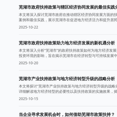
芜湖市政府扶持政策与辖区经济协同发展的最佳实践
本文将深入探讨芜湖市政府在推动辖区经济协同发展方面的
案例和最佳实践，展示芜湖市在促进地方经济活力和提升居
2025-10-22
芜湖市政府扶持政策助力地方经济发展的新机遇分析
本文将深入分析“芜湖市”的政府扶持政策如何为地方经济发
投资环境的影响，旨在揭示芜湖市在经济转型与可持续发展
2025-10-20
芜湖市产业扶持政策与地方经济转型升级的战略分析
本文将探讨“芜湖市产业扶持政策与地方经济转型升级的战略
详细解读地方经济转型的必要性以及扶持政策的实施效果，
2025-10-15
当企业寻求发展机会时，如何借助芜湖市政策扶持？