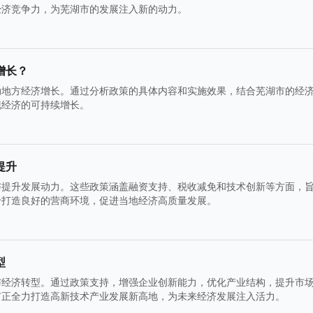
经济竞争力，为芜湖市的发展注入新的动力。
增长？
动地方经济增长。通过分析政策的具体内容和实施效果，结合芜湖市的经
现经济的可持续增长。
提升
与提升发展动力。这些政策涵盖融资支持、税收减免和技术创新等方面，
于打造良好的营商环境，促进当地经济高质量发展。
型
与经济转型。通过政策支持，增强企业创新能力，优化产业结构，提升市
市正全力打造高新技术产业发展新高地，为未来经济发展注入活力。