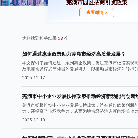
芜湖市园区招商引资政策
查看详情 >
为您找到相关结果
58
个
如何通过惠企政策助力芜湖市经济高质量发展？
本文探讨了如何通过一系列惠企政策，促进芜湖市经济实现
及电商快递模式等领域的发展潜力，以推动城市经济的转型
2025-12-17
芜湖市中小企业发展扶持政策推动经济新动能与创新
芜湖市积极推动中小企业发展扶持政策，旨在通过政策创新
力，还提高了市场竞争力，从而为地方经济注入新的增长动
2025-12-10