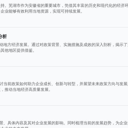
扶持。芜湖市作为安徽省的重要城市，凭借其丰富的历史和现代化的经济
，企业能够有效利用当地资源，实现可持续发展。
分析
推动地方经济发展。通过对政策背景、实施措施及成效的深入剖析，揭示了
为其他地区提供借鉴。
探讨当前政策如何助力企业成长、创新与转型，并展望未来政策方向与发展
议，推动当地经济高质量发展。
背景、具体内容及其对企业发展的影响。同时梳理当前的发展趋势，为企业