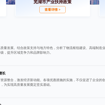
芜湖市产业扶持政策
查看详情 >
高质量发展。结合政策支持与地方特色，分析了物流枢纽建设、高端制造
升级，提升区域竞争力和品牌影响力。
增长
与资源整合，激发经济新动能。各项优惠措施的实施，不仅促进了企业的
力，为实现高质量发展奠定坚实基础。