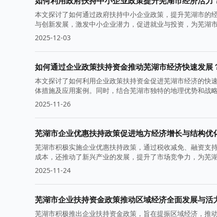
如何利用政府扶持中小企业政策提升芜湖市经济活力
本文探讨了如何通过政府扶持中小企业政策，提升芜湖市的
与创新发展，激发中小企业潜力，促进就业与投资，为芜湖
2025-12-03
如何通过企业政策扶持资金推动芜湖市经济快速发展
本文探讨了如何利用企业政策扶持资金促进芜湖市经济的快
体措施及应用案例。同时，结合芜湖市独特的地理优势和战
2025-11-26
芜湖市企业优惠扶持政策促进地方经济增长与结构优
芜湖市积极实施企业优惠扶持政策，通过税收减免、融资支
成本，还推动了新兴产业的发展，提升了市场竞争力，为芜
2025-11-24
芜湖市企业扶持资金政策推动区域经济全面发展与活
芜湖市积极推出企业扶持资金政策，旨在提振区域经济，推