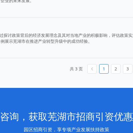
市企业的未来发展。
通过探讨政策背后的经济发展理念及其对当地产业的积极影响，评估政策实
案例展示芜湖市在推进产业转型升级中的成功经验。
共 3 页
1
2
3
咨询，获取芜湖市招商引资优惠
园区招商引资，享专项产业发展扶持政策