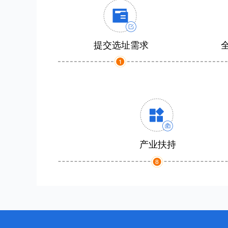
提交选址需求
产业扶持