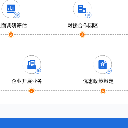
全面调研评估
对接合作园区
企业开展业务
优惠政策敲定