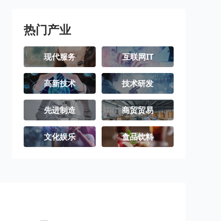
热门产业
现代服务
互联网IT
高新技术
技术研发
先进制造
商贸贸易
文化娱乐
食品饮料