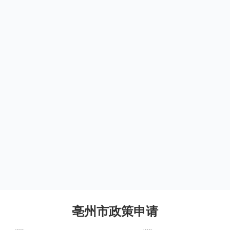
亳州市政策申请