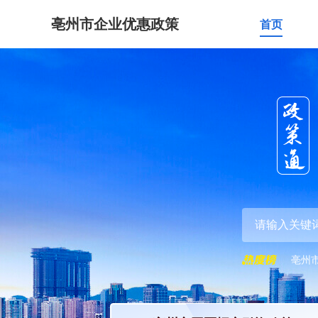
亳州市企业优惠政策
首页
亳州