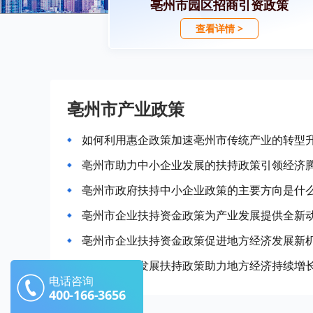
亳州市园区招商引资政策
查看详情 >
亳州市产业政策
如何利用惠企政策加速亳州市传统产业的转型
亳州市助力中小企业发展的扶持政策引领经济
亳州市政府扶持中小企业政策的主要方向是什
亳州市企业扶持资金政策为产业发展提供全新
亳州市企业扶持资金政策促进地方经济发展新
亳州市产业发展扶持政策助力地方经济持续增
电话咨询
400-166-3656