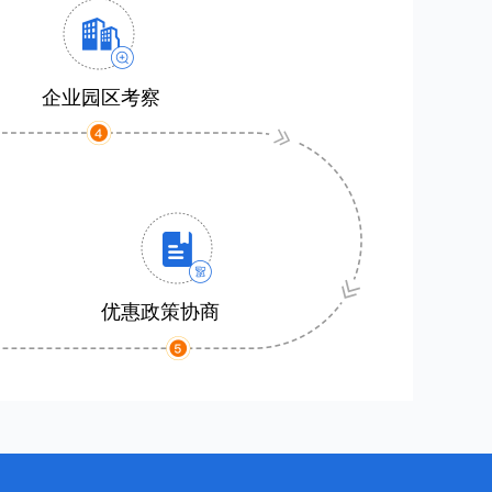
企业园区考察
优惠政策协商