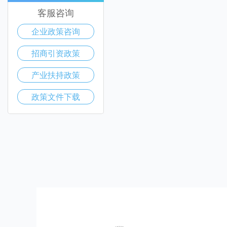
客服咨询
企业政策咨询
招商引资政策
产业扶持政策
政策文件下载