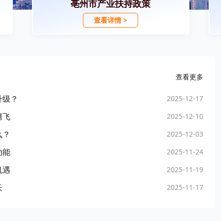
亳州市产业扶持政策
查看详情 >
查看更多
升级？
2025-12-17
腾飞
2025-12-10
么？
2025-12-03
动能
2025-11-24
机遇
2025-11-19
长
2025-11-17